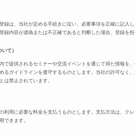
登録は、当社が定める手続きに従い、必要事項を正確に記入し
登録内容が虚偽または不正確であると判断した場合、登録を拒
ついて）
内で提供されるセミナーや交流イベントを通じて得た情報を、
めるガイドラインを遵守するものとします。当社の許可なく、
とは禁止されています。
の利用に必要な料金を支払うものとします。支払方法は、クレ
用できます。