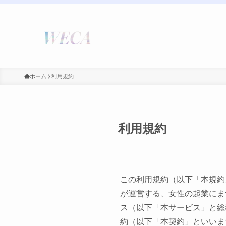
ホーム
利用規約
利用規約
この利用規約（以下「本規約
が運営する、女性の起業にま
ス（以下「本サービス」と総
約（以下「本契約」といいま