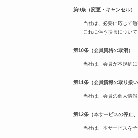
第9条（変更・キャンセル）
当社は、必要に応じて勉
これに伴う損害について
第10条（会員資格の取消）
当社は、会員が本規約に
第11条（会員情報の取り扱
当社は、会員の個人情報
第12条（本サービスの停止
当社は、本サービスを予