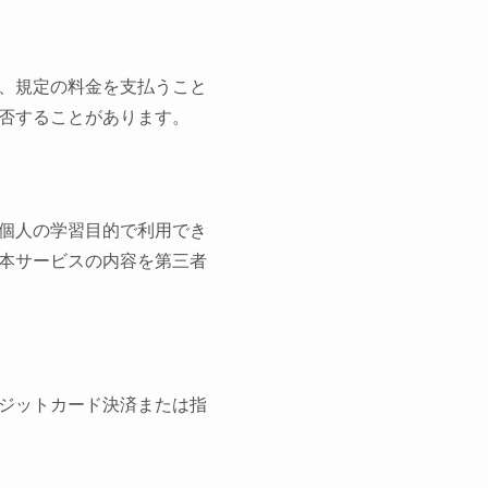
、規定の料金を支払うこと
否することがあります。
個人の学習目的で利用でき
本サービスの内容を第三者
ジットカード決済または指