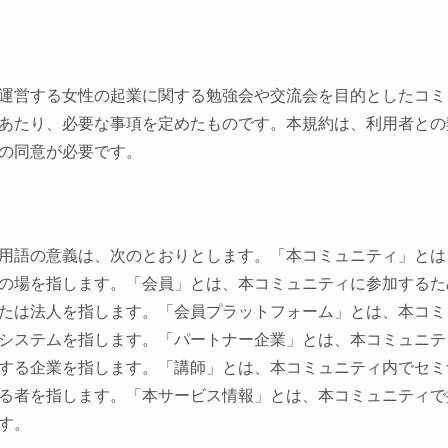
）
運営する女性の起業に関する勉強会や交流会を目的としたコミ
あたり、必要な事項を定めたものです。本規約は、利用者との
の同意が必要です。
用語の意義は、次のとおりとします。「本コミュニティ」とは
の場を指します。「会員」とは、本コミュニティに参加するた
たは法人を指します。「会員プラットフォーム」とは、本コミ
システムを指します。「パートナー企業」とは、本コミュニテ
する企業を指します。「講師」とは、本コミュニティ内でセミ
る者を指します。「本サービス情報」とは、本コミュニティで
す。