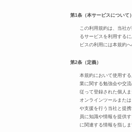
第1条（本サービスについて
この利用規約は、当社が
るサービスを利用するに
ビスの利用には本規約へ
第2条（定義）
本規約において使用する
業に関する勉強会や交流
従って登録された個人ま
オンラインツールまたは
や支援を行う当社と提携
員に知識や情報を提供す
に関連する情報を指しま