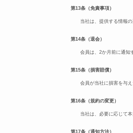
第13条（免責事項）
当社は、提供する情報の
第14条（退会）
会員は、2か月前に通知
第15条（損害賠償）
会員が当社に損害を与え
第16条（規約の変更）
当社は、必要に応じて本
第17条（通知方法）