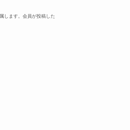
属します。会員が投稿した