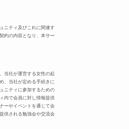
ュニティ及びこれに関連す
契約の内容となり、本サー
、当社が運営する女性の起
め、当社が定める手続きに
ュニティに参加するための
ィ内で会員に対し情報提供
ナーやイベントを通じて会
提供される勉強会や交流会