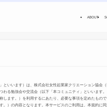
ABOUT
S
」といいます）は、株式会社女性起業家クリエーション協会（
つわる勉強会や交流会（以下「本コミュニティ」といいます。
称します。）を利用するにあたり、必要な事項を定めたもので
す。）の内容となります。本サービスのご利用は、本規約に同