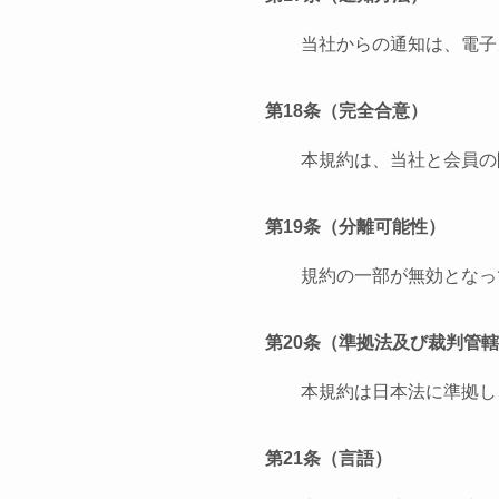
当社からの通知は、電子
第18条（完全合意）
本規約は、当社と会員の
第19条（分離可能性）
規約の一部が無効となっ
第20条（準拠法及び裁判管
本規約は日本法に準拠し
第21条（言語）