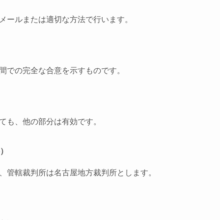
メールまたは適切な方法で行います。
間での完全な合意を示すものです。
ても、他の部分は有効です。
轄）
、管轄裁判所は名古屋地方裁判所とします。