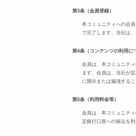
第3条（会員登録）
本コミュニティへの会員
で完了します。当社は、
第4条（コンテンツの利用に
会員は、本コミュニティ
ます。会員は、当社が定
に開示または漏洩するこ
第5条（利用料金等）
会員は、本コミュニティ
定銀行口座への振込を利