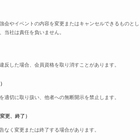
強会やイベントの内容を変更またはキャンセルできるものとし
、当社は責任を負いません。
違反した場合、会員資格を取り消すことがあります。
い）
を適切に取り扱い、他者への無断開示を禁止します。
、変更、終了）
告なく変更または終了する場合があります。