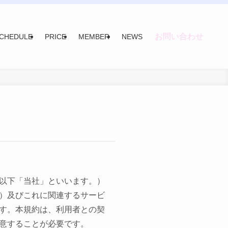
お問い合わせ
CHEDULE
PRICE
MEMBER
NEWS
以下「当社」といいます。）
）及びこれに関連するサービ
す。本規約は、利用者との契
意することが必要です。