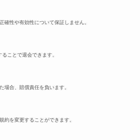
正確性や有効性について保証しません。
することで退会できます。
た場合、賠償責任を負います。
規約を変更することができます。